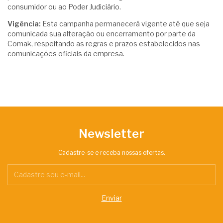
consumidor ou ao Poder Judiciário.
Vigência:
Esta campanha permanecerá vigente até que seja
comunicada sua alteração ou encerramento por parte da
Comak, respeitando as regras e prazos estabelecidos nas
comunicações oficiais da empresa.
Newsletter
Cadastre-se e receba nossas ofertas.