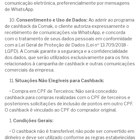
comunicação eletrônica, preferencialmente por mensagens
de WhatsApp.
10.
Consentimento e Uso de Dados:
Ao aderir ao programa
de cashback da Comak, o cliente autoriza expressamente o
recebimento de comunicações via WhatsApp, e concorda
com o tratamento de seus dados pessoais em conformidade
com a Lei Geral de Proteção de Dados (Lei nº 13.709/2018 -
LGPD). A Comak garante a segurança e a confidencialidade
dos dados, que serão utilizados exclusivamente para os fins
relacionados à campanha de cashback e outras comunicações
comerciais da empresa.
11.
Situações Não Elegíveis para Cashback:
• Compra em CPF de Terceiros: Não será concedido
cashback para compras realizadas com o CPF de terceiros e
posteriores solicitações de inclusão de pontos em outro CPF.
O cashback é vinculado ao CPF do comprador original.
1.
Condições Gerais:
• O cashback não é transferível, não pode ser convertido em
dinheiro e deve ser utilizado conforme as regras estabelecidas