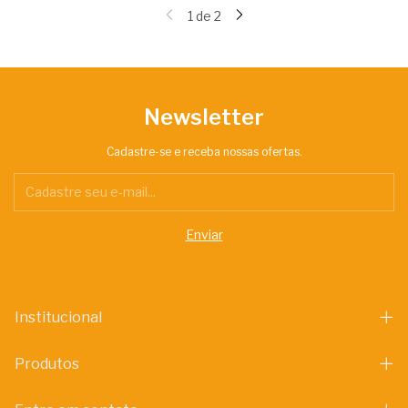
1
de
2
Newsletter
Cadastre-se e receba nossas ofertas.
Institucional
Produtos