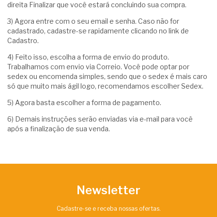
direita Finalizar que você estará concluindo sua compra.
3) Agora entre com o seu email e senha. Caso não for
cadastrado, cadastre-se rapidamente clicando no link de
Cadastro.
4) Feito isso, escolha a forma de envio do produto.
Trabalhamos com envio via Correio. Você pode optar por
sedex ou encomenda simples, sendo que o sedex é mais caro
só que muito mais ágil logo, recomendamos escolher Sedex.
5) Agora basta escolher a forma de pagamento.
6) Demais instruções serão enviadas via e-mail para você
após a finalização de sua venda.
Newsletter
Cadastre-se e receba nossas ofertas.