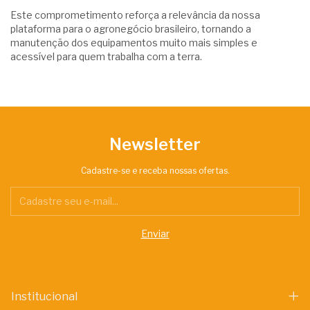
Este comprometimento reforça a relevância da nossa
plataforma para o agronegócio brasileiro, tornando a
manutenção dos equipamentos muito mais simples e
acessível para quem trabalha com a terra.
Newsletter
Cadastre-se e receba nossas ofertas.
Institucional