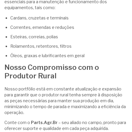
essenciais para a manutenção e funcionamento dos
equipamentos, tais como:
Cardans, cruzetas e terminais
Correntes, emendas e reduções
Esteiras, correias, polias
Rolamentos, retentores, filtros
Óleos, graxas e lubrificantes em geral
Nosso Compromisso com o
Produtor Rural
Nosso portfólio está em constante atualização e expansão
para garantir que o produtor rural tenha sempre à disposição
as peças necessárias para manter sua produção em dia,
minimizando o tempo de parada e maximizando a eficiência da
operação.
Conte com o
Parts.Agr.Br
– seu aliado no campo, pronto para
oferecer suporte e qualidade em cada peça adquirida.