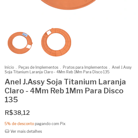
Início
.
Peças de Implementos
.
Pratos para Implementos
.
Anel J.Assy
Soja Titanium Laranja Claro - 4Mm Reb 1Mm Para Disco 135
Anel J.Assy Soja Titanium Laranja
Claro - 4Mm Reb 1Mm Para Disco
135
R$38,12
5% de desconto
pagando com Pix
Ver mais detalhes