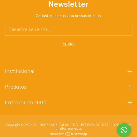
Newsletter
Cadastre-se e receba nossas ofertas.
Institucional
Produtos
Entre em contato
Copyright COMAK SOLUCOES AGRICOLAS LTDA - 49739422000172 - 2026. Todos os
direitos reservados.