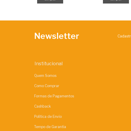
Newsletter
Cadastr
Institucional
Quem Somos
Como Comprar
Formas de Pagamentos
Cashback
Política de Envio
Tempo de Garantia