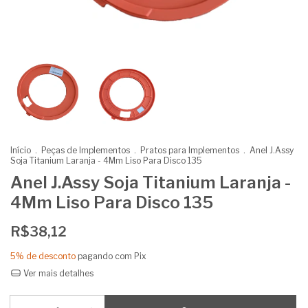
Início
.
Peças de Implementos
.
Pratos para Implementos
.
Anel J.Assy
Soja Titanium Laranja - 4Mm Liso Para Disco 135
Anel J.Assy Soja Titanium Laranja -
4Mm Liso Para Disco 135
R$38,12
5% de desconto
pagando com Pix
Ver mais detalhes