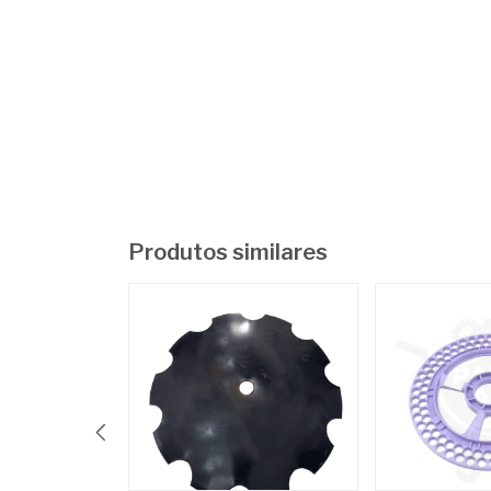
Produtos similares