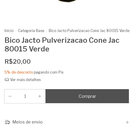
Início
.
Categoria Base
.
Bico Jacto Pulverizacao Cone Jac 80015 Verde
Bico Jacto Pulverizacao Cone Jac
80015 Verde
R$20,00
5% de desconto
pagando com Pix
Ver mais detalhes
Meios de envio