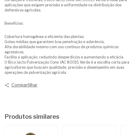
aplicações que exigem precisão e uniformidade na distribuição dos
defensivos agrícolas.
Benefícios:
Cobertura homogênea e eficiente das plantas;
Gotas médias que garantem boa penetração e aderência;
Alta durabilidade mesmo com uso contínuo de produtos químicos
agressivos;
Facilita a aplicação, reduzindo desperdícios e aumentando a eficácia.
O Bico Jacto Pulverização Cone JAC 80015 Verde é a escolha certa para
agricultores que buscam qualidade, precisão e desempenho em suas
operações de pulverização agrícola.
Compartilhar
Produtos similares