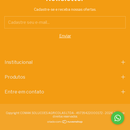
Cadastre-se e receba nossas ofertas.
Institucional
Produtos
Entre em contato
Copyright COMAK SOLUCOES AGRICOLAS LTDA - 49739422000172 - 2026. Todos os
direitos reservados.