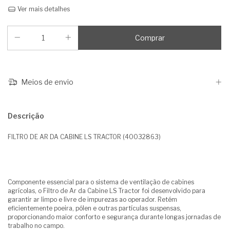
Ver mais detalhes
Meios de envio
Descrição
FILTRO DE AR DA CABINE LS TRACTOR (40032863)
Componente essencial para o sistema de ventilação de cabines
agrícolas, o Filtro de Ar da Cabine LS Tractor foi desenvolvido para
garantir ar limpo e livre de impurezas ao operador. Retém
eficientemente poeira, pólen e outras partículas suspensas,
proporcionando maior conforto e segurança durante longas jornadas de
trabalho no campo.