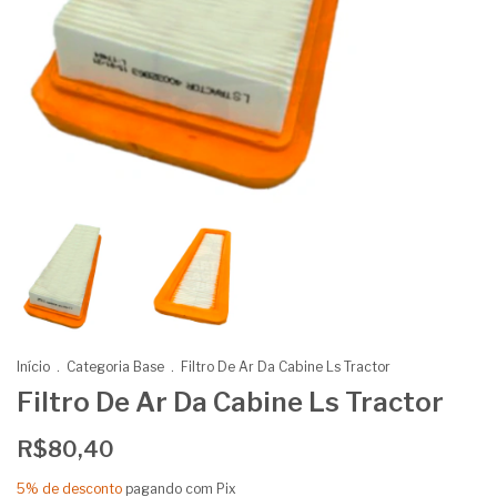
Início
.
Categoria Base
.
Filtro De Ar Da Cabine Ls Tractor
Filtro De Ar Da Cabine Ls Tractor
R$80,40
5% de desconto
pagando com Pix