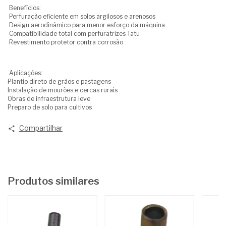
Benefícios:
Perfuração eficiente em solos argilosos e arenosos
Design aerodinâmico para menor esforço da máquina
Compatibilidade total com perfuratrizes Tatu
Revestimento protetor contra corrosão
Aplicações:
Plantio direto de grãos e pastagens
Instalação de mourões e cercas rurais
Obras de infraestrutura leve
Preparo de solo para cultivos
Compartilhar
Produtos similares