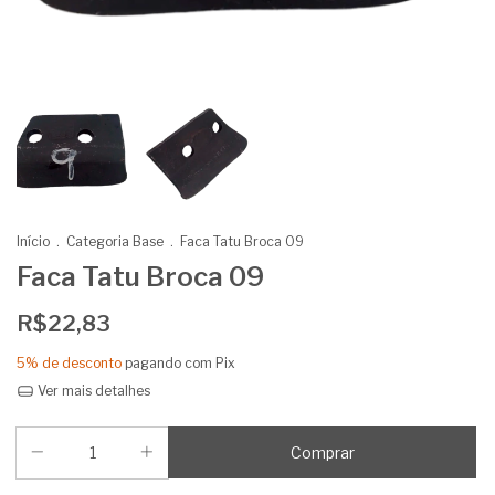
Início
.
Categoria Base
.
Faca Tatu Broca 09
Faca Tatu Broca 09
R$22,83
5% de desconto
pagando com Pix
Ver mais detalhes