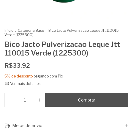
Início
.
Categoria Base
.
Bico Jacto Pulverizacao Leque Jtt 110015
Verde (1225300)
Bico Jacto Pulverizacao Leque Jtt
110015 Verde (1225300)
R$33,92
5% de desconto
pagando com Pix
Ver mais detalhes
Meios de envio