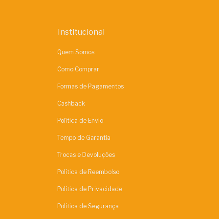
Institucional
Quem Somos
Como Comprar
Formas de Pagamentos
Cashback
Política de Envio
Tempo de Garantia
Trocas e Devoluções
Política de Reembolso
Política de Privacidade
Política de Segurança