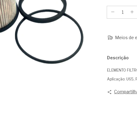
Meios de e
Descrição
ELEMENTO FILTR
Aplicação: U65,
Compartilh