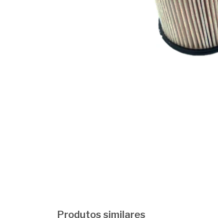
Produtos similares