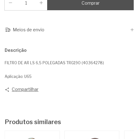
Meios de envio
Descrição
FILTRO DE AR LS 6,5 POLEGADAS TRG190 (40364278)
Aplicação: U65
Compartilhar
Produtos similares