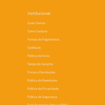
Institucional
Quem Somos
Como Comprar
Formas de Pagamentos
Cashback
Política de Envio
Tempo de Garantia
Trocas e Devoluções
Política de Reembolso
Política de Privacidade
Política de Segurança