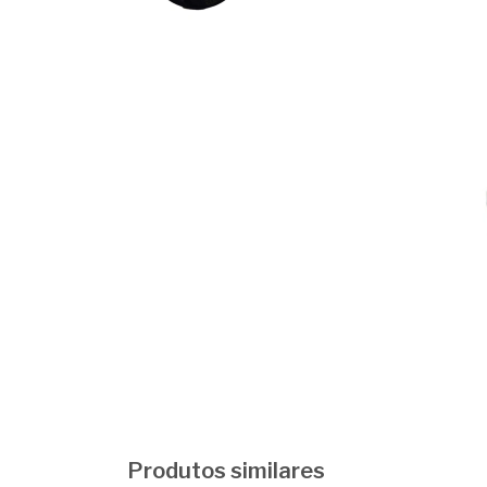
Produtos similares