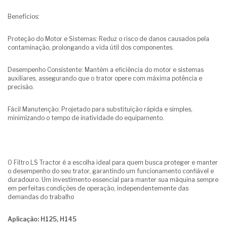
Benefícios:
Proteção do Motor e Sistemas: Reduz o risco de danos causados pela
contaminação, prolongando a vida útil dos componentes.
Desempenho Consistente: Mantém a eficiência do motor e sistemas
auxiliares, assegurando que o trator opere com máxima potência e
precisão.
Fácil Manutenção: Projetado para substituição rápida e simples,
minimizando o tempo de inatividade do equipamento.
O Filtro LS Tractor é a escolha ideal para quem busca proteger e manter
o desempenho do seu trator, garantindo um funcionamento confiável e
duradouro. Um investimento essencial para manter sua máquina sempre
em perfeitas condições de operação, independentemente das
demandas do trabalho
Aplicação: H125, H145