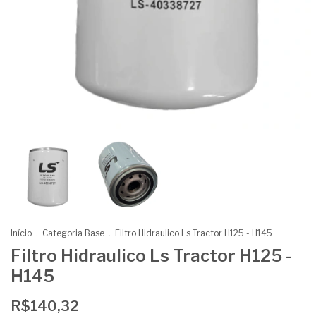
Início
.
Categoria Base
.
Filtro Hidraulico Ls Tractor H125 - H145
Filtro Hidraulico Ls Tractor H125 -
H145
R$140,32