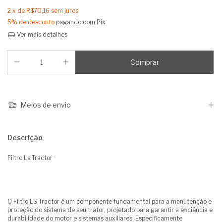
2
x de
R$70,16
sem juros
5% de desconto
pagando com Pix
Ver mais detalhes
Meios de envio
Descrição
Filtro Ls Tractor
O Filtro LS Tractor é um componente fundamental para a manutenção e
proteção do sistema de seu trator, projetado para garantir a eficiência e
durabilidade do motor e sistemas auxiliares. Especificamente