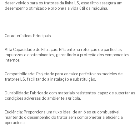
desenvolvido para os tratores da linha LS, esse filtro assegura um
desempenho otimizado e prolonga a vida útil da máquina.
Características Principais:
Alta Capacidade de Filtração: Eficiente na retenção de partículas,
impurezas e contaminantes, garantindo a proteção dos componentes
internos.
Compatibilidade: Projetado para encaixe perfeito nos modelos de
tratores LS, facilitando a instalação e substituição.
Durabilidade: Fabricado com materiais resistentes, capaz de suportar as
condições adversas do ambiente agrícola.
Eficiência: Proporciona um fluxo ideal de ar, óleo ou combustível,
mantendo o desempenho do trator sem comprometer a eficiência
operacional.