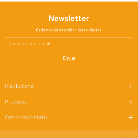
Newsletter
Cadastre-se e receba nossas ofertas.
Institucional
Produtos
Entre em contato