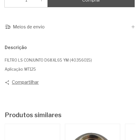
Meios de envio
Descrição
FILTRO LS CONJUNTO D68XL65 YM (40356015)
Aplicação: MT125
Compartilhar
Produtos similares