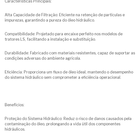
Características Principais:
Alta Capacidade de Filtração: Eficiente na retenção de partículas e
impurezas, garantindo a pureza do óleo hidráulico.
Compatibilidade: Projetado para encaixe perfeito nos modelos de
tratores LS, facilitando a instalação e substituição.
Durabilidade: Fabricado com materiais resistentes, capaz de suportar as
condições adversas do ambiente agrícola.
Eficiência: Proporciona um fluxo de óleo ideal, mantendo o desempenho
do sistema hidráulico sem comprometer a eficiência operacional.
Benefícios:
Proteção do Sistema Hidráulico: Reduz o risco de danos causados pela
contaminação do óleo, prolongando a vida útil dos componentes
hidráulicos.