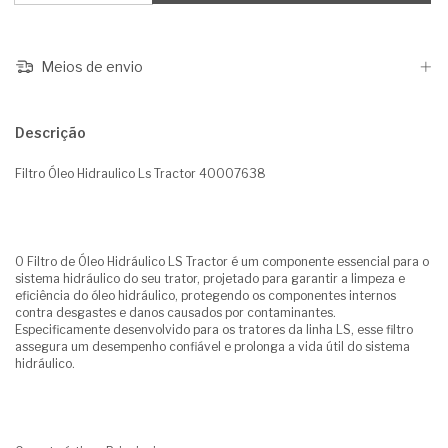
Meios de envio
Descrição
Filtro Óleo Hidraulico Ls Tractor 40007638
O Filtro de Óleo Hidráulico LS Tractor é um componente essencial para o
sistema hidráulico do seu trator, projetado para garantir a limpeza e
eficiência do óleo hidráulico, protegendo os componentes internos
contra desgastes e danos causados por contaminantes.
Especificamente desenvolvido para os tratores da linha LS, esse filtro
assegura um desempenho confiável e prolonga a vida útil do sistema
hidráulico.