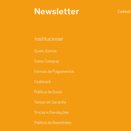
Newsletter
Cadastr
Institucional
Quem Somos
Como Comprar
Formas de Pagamentos
Cashback
Política de Envio
Tempo de Garantia
Trocas e Devoluções
Política de Reembolso