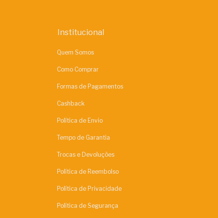
Institucional
Quem Somos
Como Comprar
Formas de Pagamentos
Cashback
Política de Envio
Tempo de Garantia
Trocas e Devoluções
Política de Reembolso
Política de Privacidade
Política de Segurança