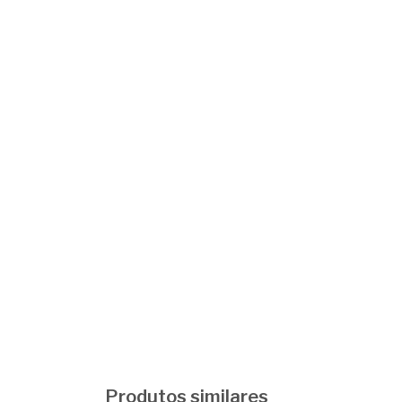
Produtos similares