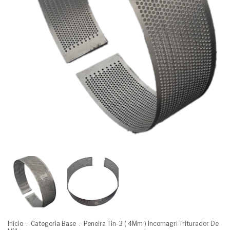
Início
.
Categoria Base
.
Peneira Tin-3 ( 4Mm ) Incomagri Triturador De