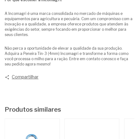
A Incomagri é uma marca consolidada no mercado de máquinas e
equipamentos para agricultura e pecuária. Com um compromisso com a
inovação e a qualidade, a empresa oferece produtos que atendem às
exigências do setor, sempre focando em proporcionar o melhor para
seus clientes.
Não perca a oportunidade de elevar a qualidade da sua produção.
Adquira a Peneira Tin-3 (4mm) Incomagri e transforme a forma como
você processa o milho para a ração. Entre em contato conosco e faça
seu pedido agora mesmo!
Compartilhar
Produtos similares