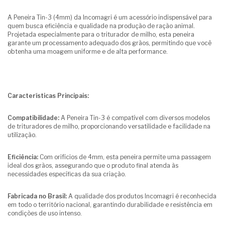
A Peneira Tin-3 (4mm) da Incomagri é um acessório indispensável para
quem busca eficiência e qualidade na produção de ração animal.
Projetada especialmente para o triturador de milho, esta peneira
garante um processamento adequado dos grãos, permitindo que você
obtenha uma moagem uniforme e de alta performance.
Características Principais:
Compatibilidade:
A Peneira Tin-3 é compatível com diversos modelos
de trituradores de milho, proporcionando versatilidade e facilidade na
utilização.
Eficiência:
Com orifícios de 4mm, esta peneira permite uma passagem
ideal dos grãos, assegurando que o produto final atenda às
necessidades específicas da sua criação.
Fabricada no Brasil:
A qualidade dos produtos Incomagri é reconhecida
em todo o território nacional, garantindo durabilidade e resistência em
condições de uso intenso.