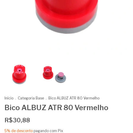
Início
.
Categoria Base
.
Bico ALBUZ ATR 80 Vermelho
Bico ALBUZ ATR 80 Vermelho
R$30,88
5% de desconto
pagando com Pix