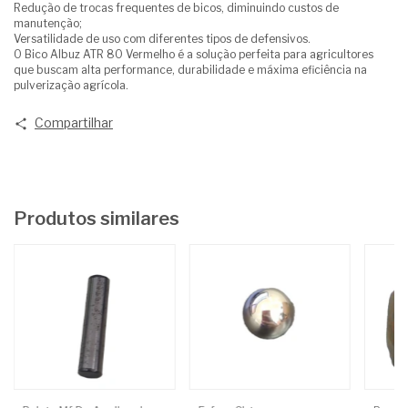
Redução de trocas frequentes de bicos, diminuindo custos de
manutenção;
Versatilidade de uso com diferentes tipos de defensivos.
O Bico Albuz ATR 80 Vermelho é a solução perfeita para agricultores
que buscam alta performance, durabilidade e máxima eficiência na
pulverização agrícola.
Compartilhar
Produtos similares