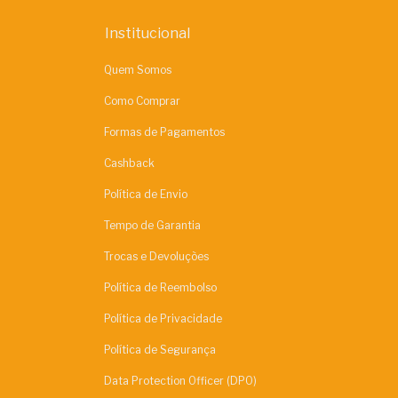
Institucional
Quem Somos
Como Comprar
Formas de Pagamentos
Cashback
Política de Envio
Tempo de Garantia
Trocas e Devoluções
Política de Reembolso
Política de Privacidade
Política de Segurança
Data Protection Officer (DPO)