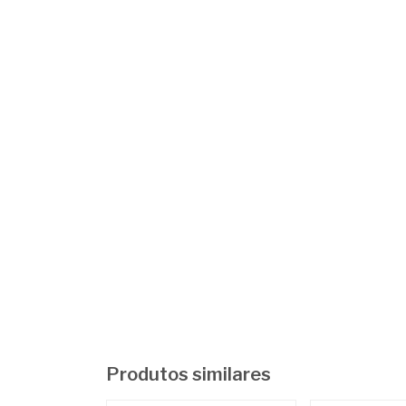
Produtos similares