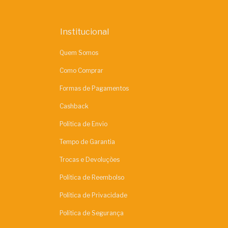
Institucional
Quem Somos
Como Comprar
Formas de Pagamentos
Cashback
Política de Envio
Tempo de Garantia
Trocas e Devoluções
Política de Reembolso
Política de Privacidade
Política de Segurança