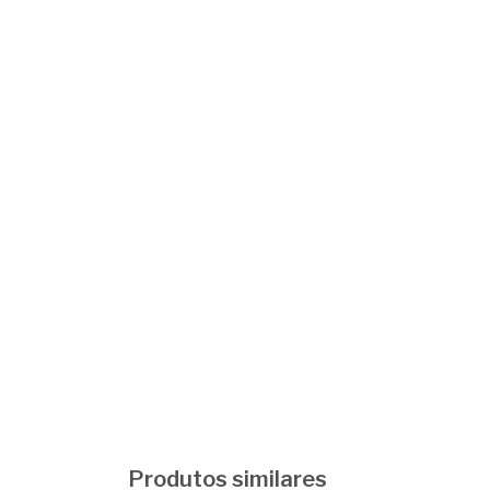
Produtos similares