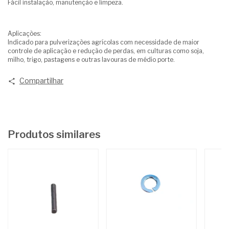
Fácil instalação, manutenção e limpeza.
Aplicações:
Indicado para pulverizações agrícolas com necessidade de maior
controle de aplicação e redução de perdas, em culturas como soja,
milho, trigo, pastagens e outras lavouras de médio porte.
Compartilhar
Produtos similares