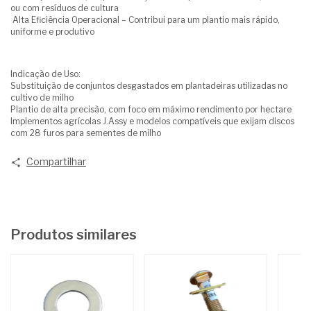
ou com resíduos de cultura
Alta Eficiência Operacional – Contribui para um plantio mais rápido,
uniforme e produtivo
Indicação de Uso:
Substituição de conjuntos desgastados em plantadeiras utilizadas no
cultivo de milho
Plantio de alta precisão, com foco em máximo rendimento por hectare
Implementos agrícolas J.Assy e modelos compatíveis que exijam discos
com 28 furos para sementes de milho
Compartilhar
Produtos similares