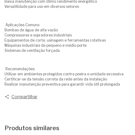
Baixa manutenção com ótimo rendimento energético
Versatilidade para uso em diversos setores
Aplicações Comuns:
Bombas de água de alta vazão
Compressores e sopradores industriais
Equipamentos de corte, usinagem e ferramentas rotativas
Máquinas industriais de pequeno e médio porte
Sistemas de ventilação forçada
Recomendações:
Utilizar em ambientes protegidos contra poeira e umidade excessiva
Certificar-se da tensão correta da rede antes da instalação
Realizar manutenção preventiva para garantir vida útil prolongada
Compartilhar
Produtos similares