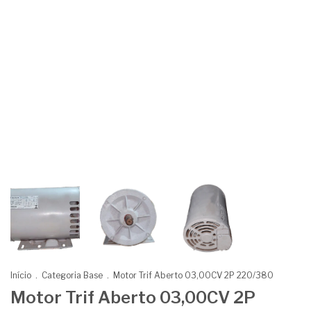
Início
.
Categoria Base
.
Motor Trif Aberto 03,00CV 2P 220/380
Motor Trif Aberto 03,00CV 2P