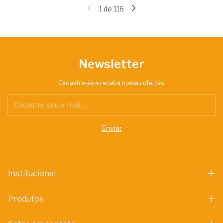
1
de
116
Newsletter
Cadastre-se e receba nossas ofertas.
Institucional
Produtos