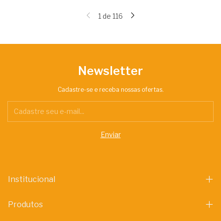
1
de
116
Newsletter
Cadastre-se e receba nossas ofertas.
Institucional
Produtos