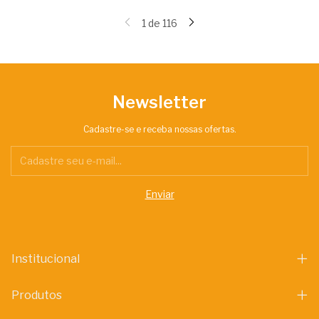
1
de
116
Newsletter
Cadastre-se e receba nossas ofertas.
Institucional
Produtos