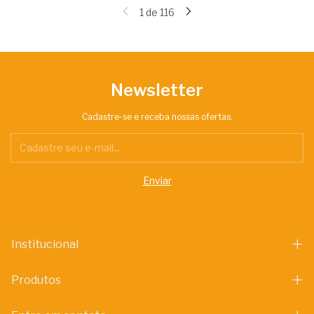
1
de
116
Newsletter
Cadastre-se e receba nossas ofertas.
Institucional
Produtos