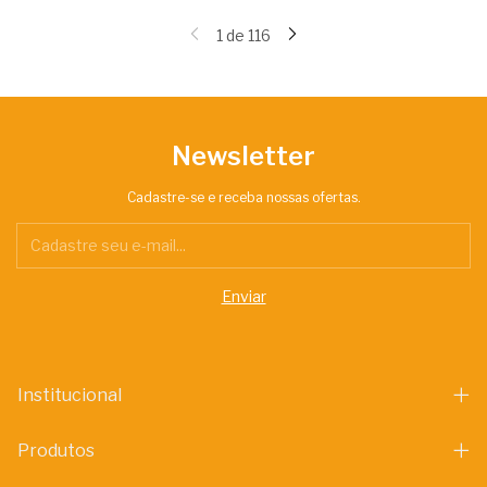
1
de
116
Newsletter
Cadastre-se e receba nossas ofertas.
Institucional
Produtos