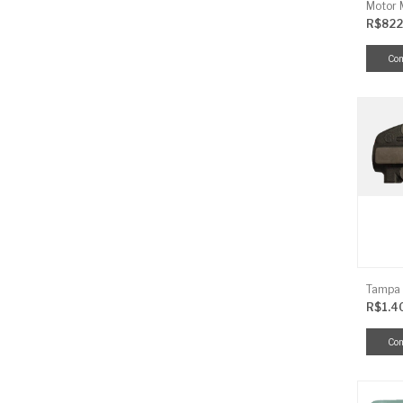
R$822
R$1.4