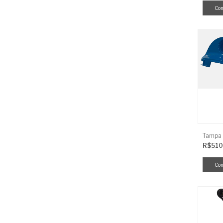
R$510