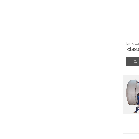
R$880