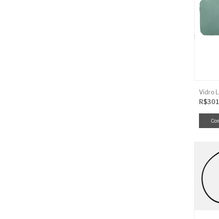
R$301