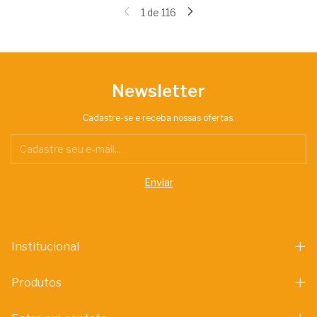
1
de
116
Newsletter
Cadastre-se e receba nossas ofertas.
Institucional
Produtos