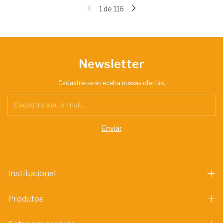
1
de
116
Newsletter
Cadastre-se e receba nossas ofertas.
Institucional
Produtos