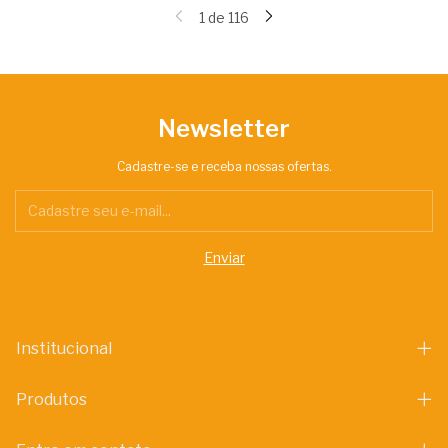
1
de
116
Newsletter
Cadastre-se e receba nossas ofertas.
Institucional
Produtos