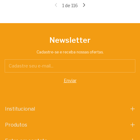
1
de
116
Newsletter
Cadastre-se e receba nossas ofertas.
Institucional
Produtos