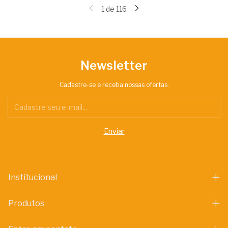
1
de
116
Newsletter
Cadastre-se e receba nossas ofertas.
Institucional
Produtos