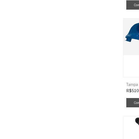
R$510