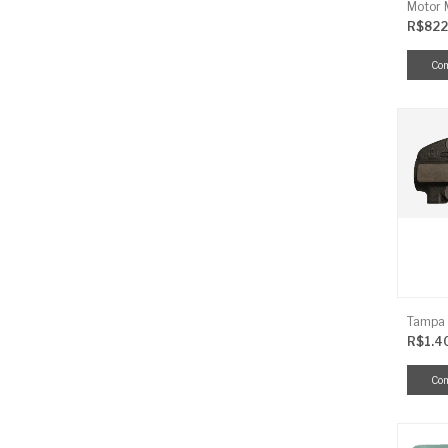
R$822
R$1.4