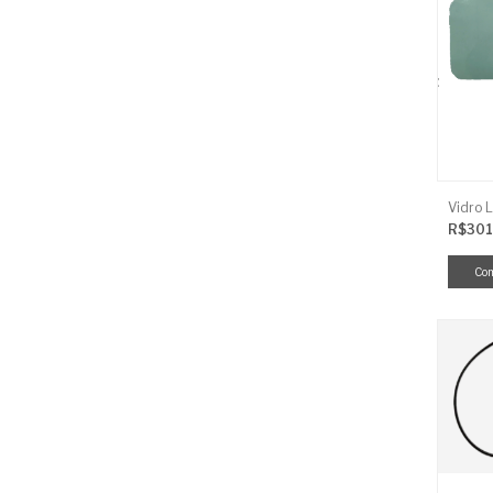
R$301