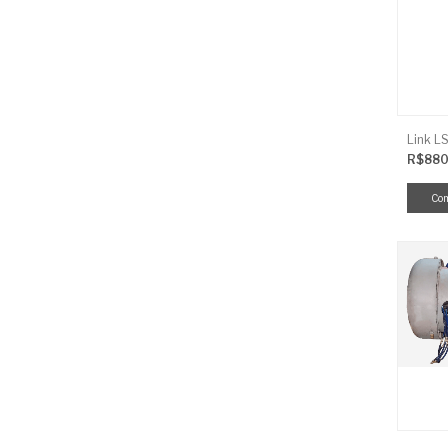
R$880