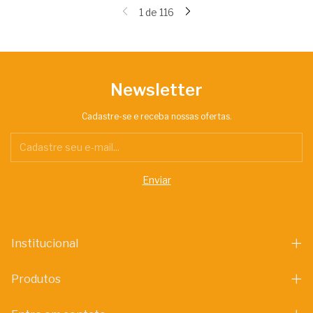
1
de
116
Newsletter
Cadastre-se e receba nossas ofertas.
Institucional
Produtos