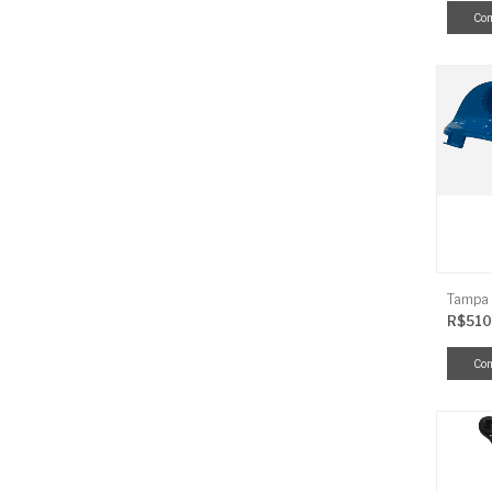
R$510