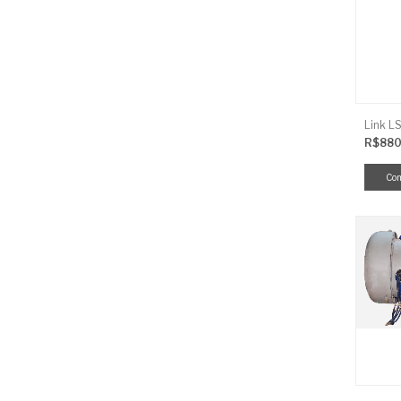
R$880