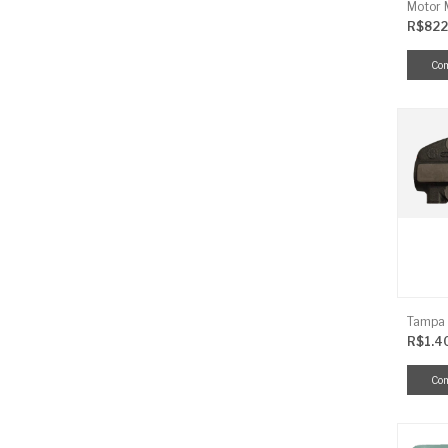
R$822
R$1.4