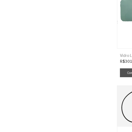
R$301