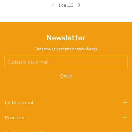
1
de
116
Newsletter
Cadastre-se e receba nossas ofertas.
Institucional
Produtos