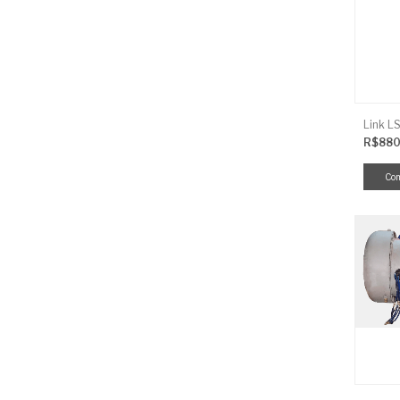
R$880