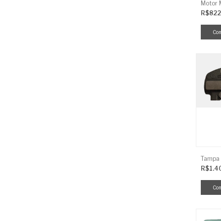
R$822
R$1.4