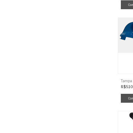
R$510