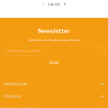
1
de
116
Newsletter
Cadastre-se e receba nossas ofertas.
Institucional
Produtos