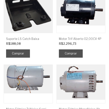
Suporte LS Catch Baixa
Motor Trif Aberto 02,00CV 4P
R$188,08
R$2.296,73