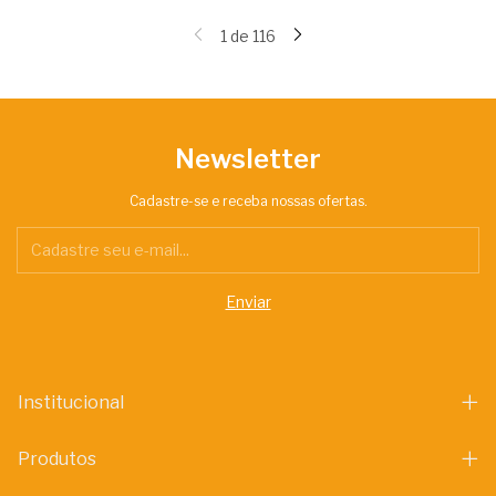
1
de
116
Newsletter
Cadastre-se e receba nossas ofertas.
Institucional
Produtos