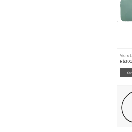
R$301