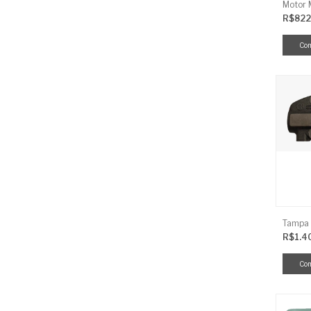
R$822
R$1.4