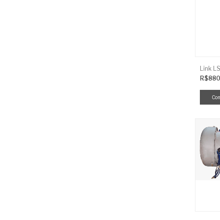
R$880