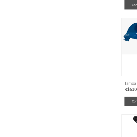
R$510