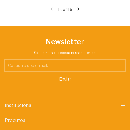
1
de
116
Newsletter
Cadastre-se e receba nossas ofertas.
Institucional
Produtos