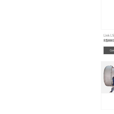
R$880