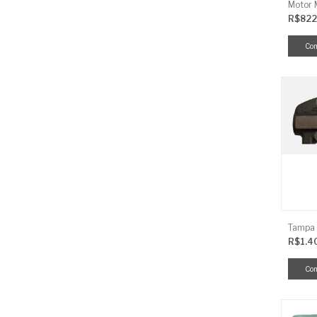
R$822
R$1.4