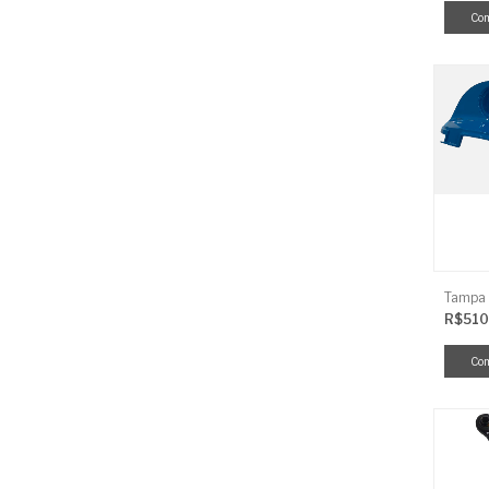
R$510