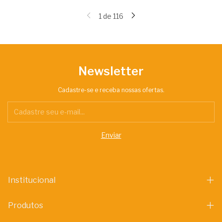
1
de
116
Newsletter
Cadastre-se e receba nossas ofertas.
Institucional
Produtos