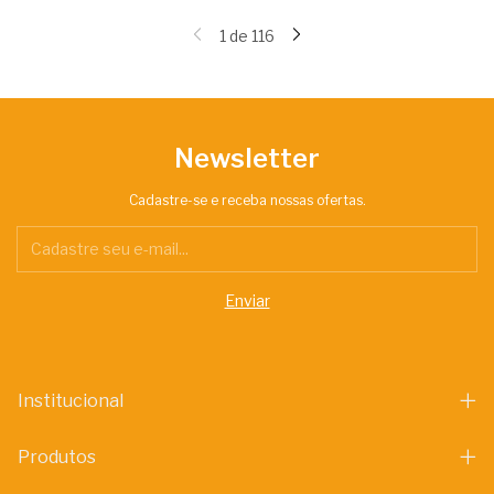
1
de
116
Newsletter
Cadastre-se e receba nossas ofertas.
Institucional
Produtos